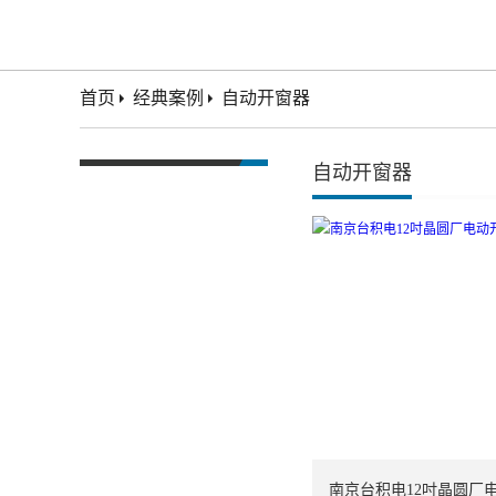
首页
经典案例
自动开窗器
自动开窗器
南京台积电12吋晶圆厂