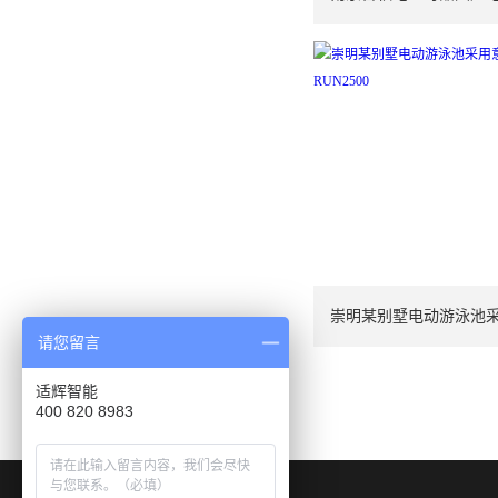
请您留言
适辉智能
400 820 8983