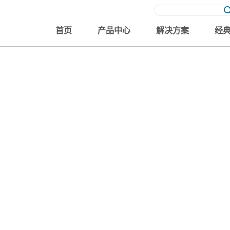
首页
产品中心
解决方案
经