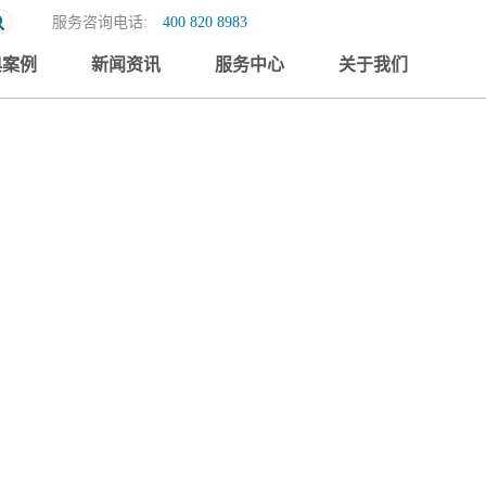
服务咨询电话:
400 820 8983
典案例
新闻资讯
服务中心
关于我们