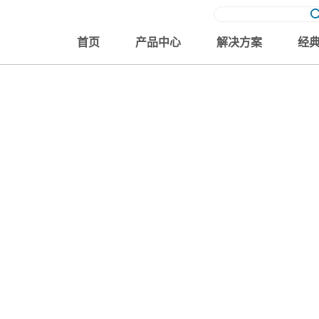
首页
产品中心
解决方案
经