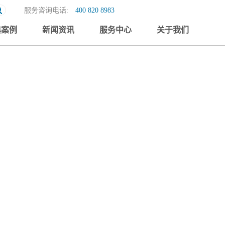
服务咨询电话:
400 820 8983
典案例
新闻资讯
服务中心
关于我们