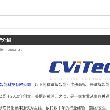
品牌介绍
时间：
2018-11-13
智能科技有限公司
（以下简称适辉智能）注册商标，是适辉智能
公司于2010年创立于美丽的黄浦江之滨，是一家专业从事各种
以现代化智能建筑为主线，依托数十年的行业经验，围绕“安全、