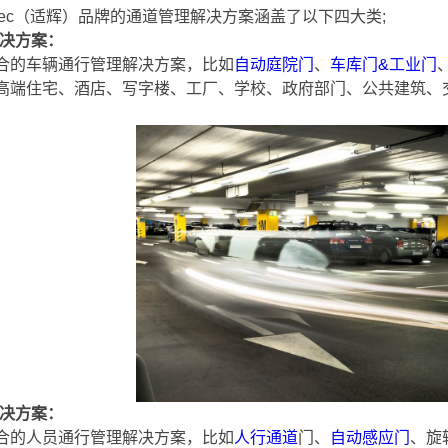
Tec（适辉）品牌的通道管理解决方案涵盖了以下四大类;
决方案：
合的车辆通行管理解决方案，比如
自动庭院门
、
车库门&工业门
高端住宅、酒店、写字楼、工厂、学校、政府部门、公共建筑、
决方案：
合的人员通行管理解决方案，比如
人行通道
门、
自动感应门
、旋