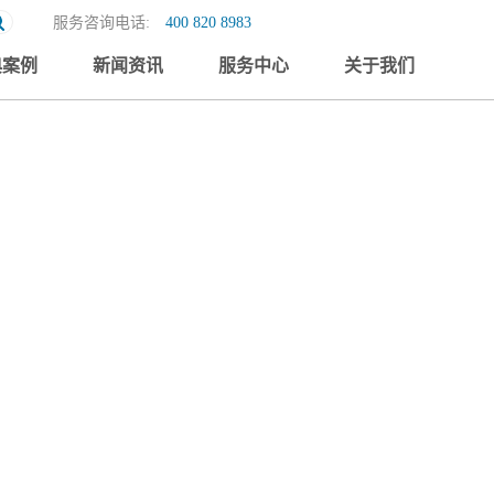
服务咨询电话:
400 820 8983
典案例
新闻资讯
服务中心
关于我们