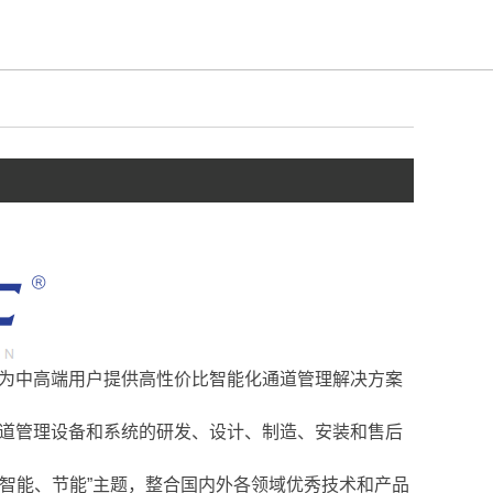
为中高端用户提供高性价比智能化通道管理解决方案
通道管理设备和系统的研发、设计、制造、安装和售后
智能、节能”主题，整合国内外各领域优秀技术和产品