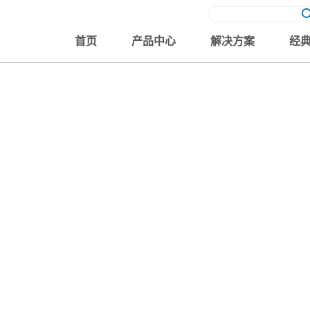
首页
产品中心
解决方案
经