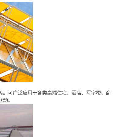
等。可广泛应用于各类高端住宅、酒店、写字楼、商
联动。