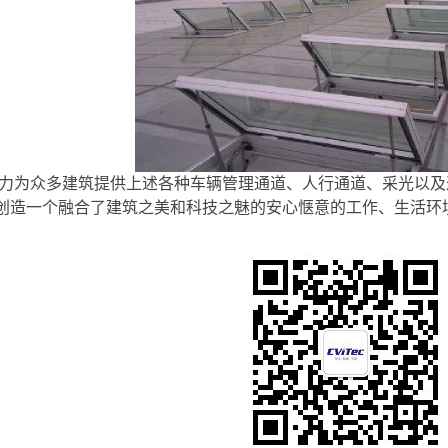
辉）竭力为众多建筑提供上述各种车辆管理通道、人行通道、采光以
创造一个融合了建筑之美和科技之魅的安心惬意的工作、生活环