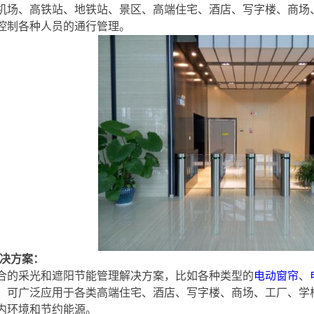
机场、高铁站、地铁站、景区、高端住宅、酒店、写字楼、商场
控制各种人员的通行管理。
决方案：
合的采光和遮阳节能管理解决方案，比如各种类型的
电动窗帘
、
。可广泛应用于各类高端住宅、酒店、写字楼、商场、工厂、学
内环境和节约能源。