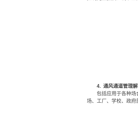
4.
通风通道管理解
包括应用于各种场
场、工厂、学校、政府