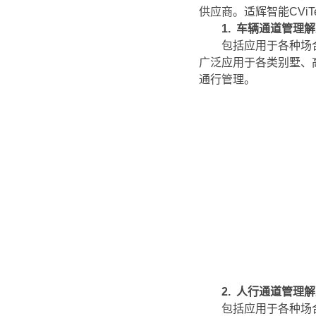
供应商。适辉智能CVi
1.
车辆通道管理解
包括应用于各种场
广泛应用于各类别墅、
通行管理。
2.
人行通道管理解
包括应用于各种场