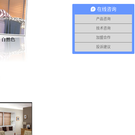
在线咨询
产品咨询
技术咨询
加盟合作
投诉建议