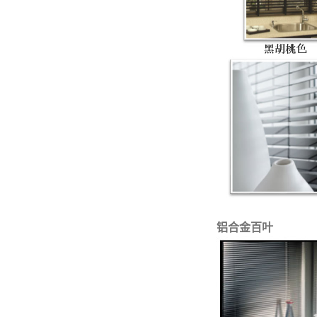
铝合金百叶