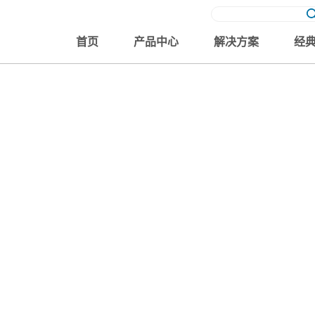
首页
产品中心
解决方案
经