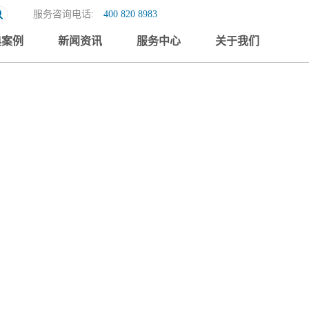
服务咨询电话:
400 820 8983
典案例
新闻资讯
服务中心
关于我们