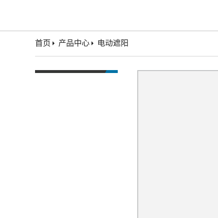
首页
产品中心
电动遮阳