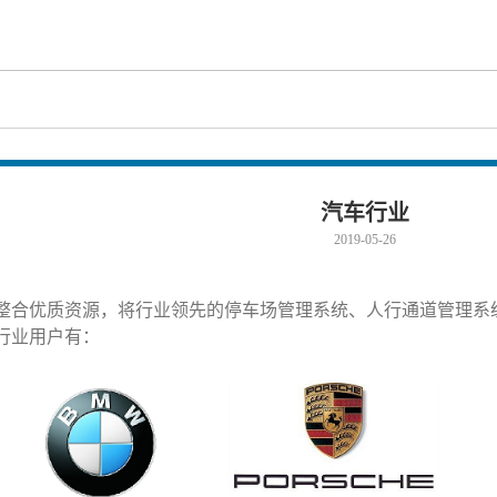
汽车行业
2019-05-26
整合优质资源，将行业领先的停车场管理系统、人行通道管理系
行业用户有：