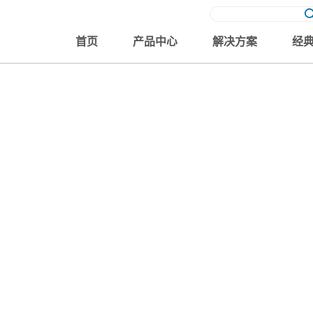
首页
产品中心
解决方案
经