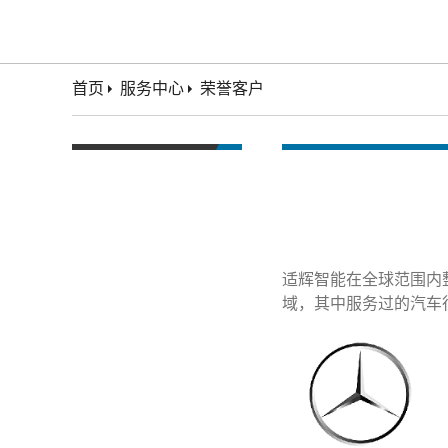
首页
服务中心
荣誉客户
适辉智能在全球范围内
域，其中服务过的汽车