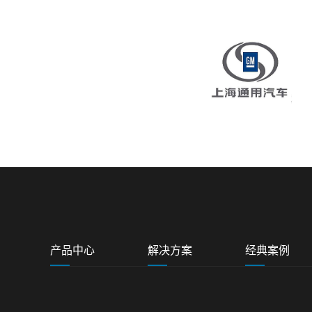
产品中心
解决方案
经典案例