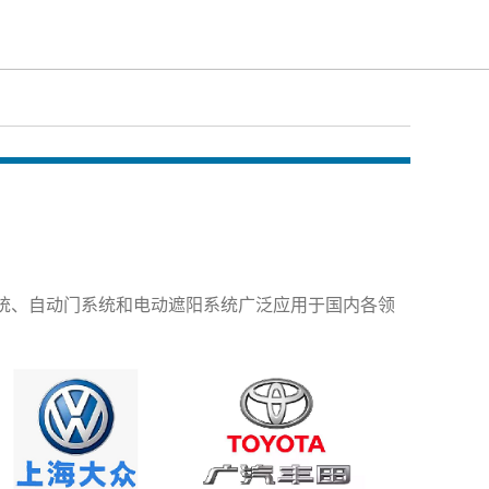
统、自动门系统和电动遮阳系统广泛应用于国内各领