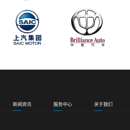
新闻资讯
服务中心
关于我们