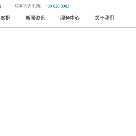
服务咨询电话:
400 820 8983
典案例
新闻资讯
服务中心
关于我们