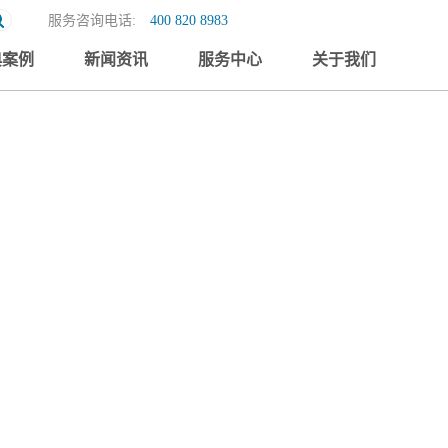
服务咨询电话:
400 820 8983
典案例
新闻资讯
服务中心
关于我们