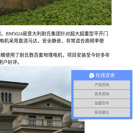
。BM5024是意大利耐氏集团针对超大超重型平开门
。电机采用直流马达，安全静音，非常适合高频率使
规模使用了耐氏数百套地埋电机，项目安装至今好多年
用户好评。
在线咨询
产品咨询
技术咨询
加盟合作
投诉建议