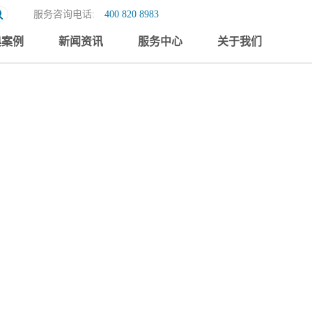
服务咨询电话:
400 820 8983
典案例
新闻资讯
服务中心
关于我们