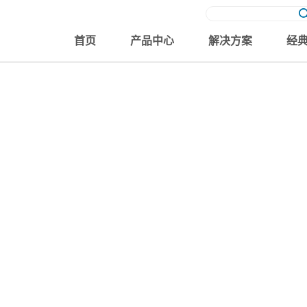
首页
产品中心
解决方案
经