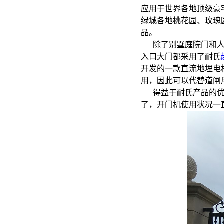
应用于世界各地顶级豪
绿城各地桃花园、玫瑰
品。
除了别墅庭院门和
入口大门都采用了耐氏
开发的一款直流地埋电
用，因此可以代替道闸
得益于耐氏产品的
了，开门机使用状况一