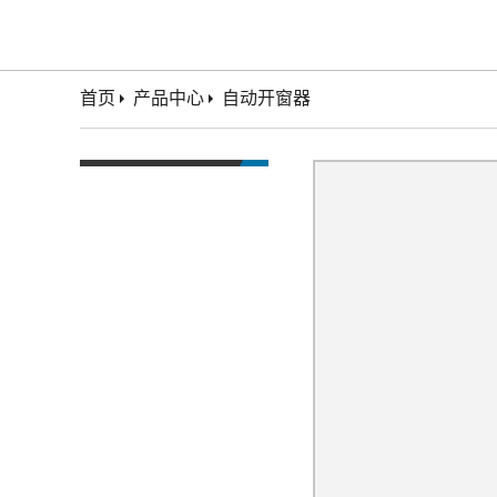
首页
产品中心
自动开窗器