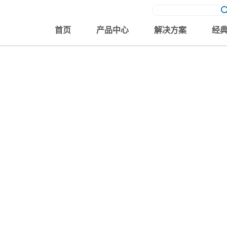
首页
产品中心
解决方案
经