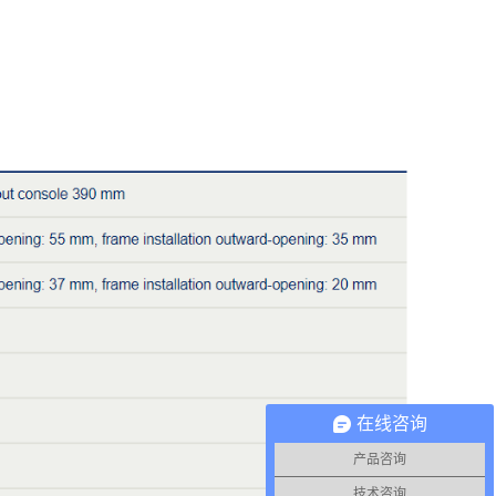
在线咨询
产品咨询
技术咨询