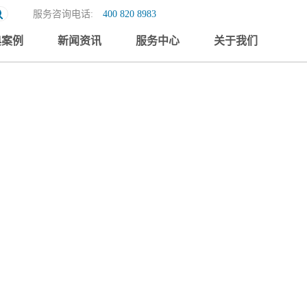
服务咨询电话:
400 820 8983
典案例
新闻资讯
服务中心
关于我们