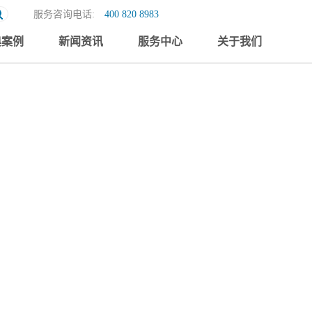
服务咨询电话:
400 820 8983
典案例
新闻资讯
服务中心
关于我们