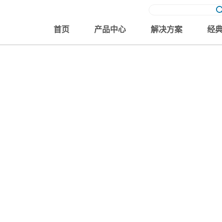
首页
产品中心
解决方案
经