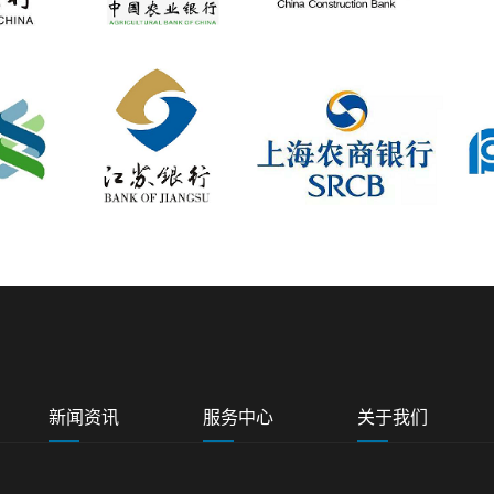
新闻资讯
服务中心
关于我们