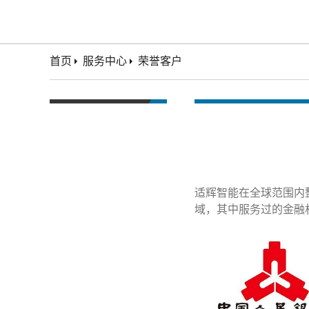
首页
服务中心
荣誉客户
适辉智能在全球范围内
域，其中服务过的金融