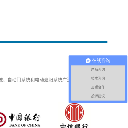
在线咨询
产品咨询
技术咨询
统、自动门系统和电动遮阳系统广泛应用于国内各领
加盟合作
投诉建议