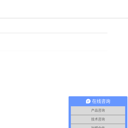
在线咨询
产品咨询
技术咨询