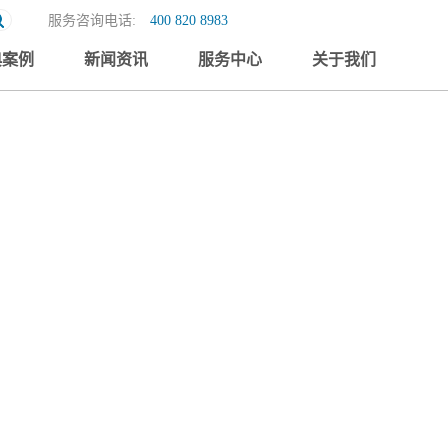
服务咨询电话:
400 820 8983
典案例
新闻资讯
服务中心
关于我们