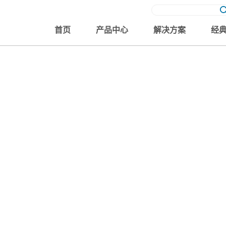
首页
产品中心
解决方案
经