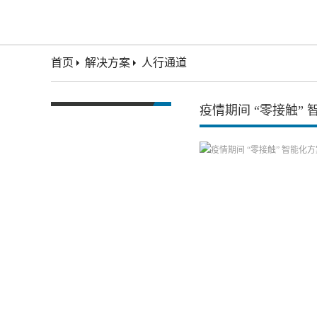
首页
解决方案
人行通道
疫情期间 “零接触”